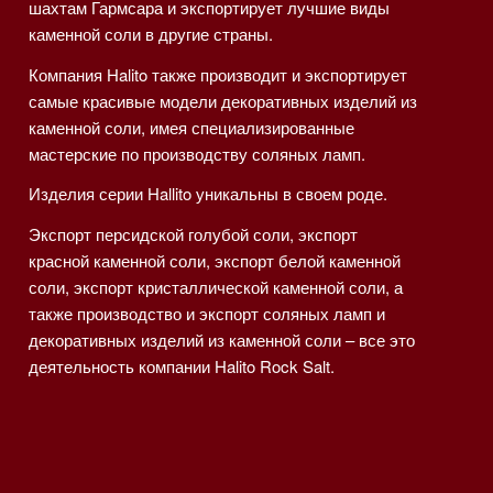
шахтам Гармсара и экспортирует лучшие виды
каменной соли в другие страны.
Компания Halito также производит и экспортирует
самые красивые модели декоративных изделий из
каменной соли, имея специализированные
мастерские по производству соляных ламп.
Изделия серии Hallito уникальны в своем роде.
Экспорт персидской голубой соли, экспорт
красной каменной соли, экспорт белой каменной
соли, экспорт кристаллической каменной соли, а
также производство и экспорт соляных ламп и
декоративных изделий из каменной соли – все это
деятельность компании Halito Rock Salt.