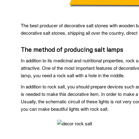
The best producer of decorative salt stones with wooden ba
decorative salt stones, shipping all over the country, direc
The method of producing salt lamps
In addition to its medicinal and nutritional properties, roc
attractive. One of the most important features of decorative
lamp, you need a rock salt with a hole in the middle.
In addition to rock salt, you should prepare devices such 
is needed to make this decorative item. In order to make a s
Usually, the schematic circuit of these lights is not very 
you can make beautiful lights with rock salt.