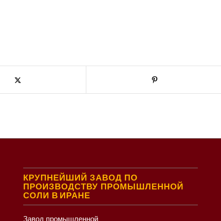
КРУПНЕЙШИЙ ЗАВОД ПО
ПРОИЗВОДСТВУ ПРОМЫШЛЕННОЙ
СОЛИ В ИРАНЕ
Завод промышленной