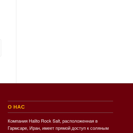
О НАС
Компания Halito Rock Salt, расположенная в
Гармсаре, Иран, имеет прямой доступ к соляным