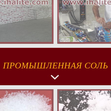
ПРОМЫШЛЕННАЯ СОЛЬ