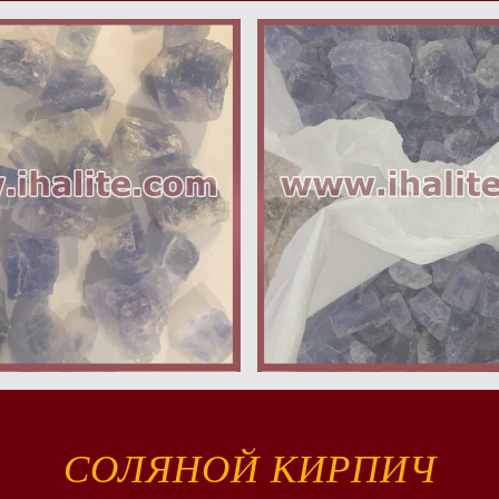
СОЛЯНОЙ КИРПИЧ