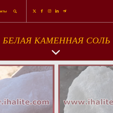
акты
БЕЛАЯ КАМЕННАЯ СОЛЬ