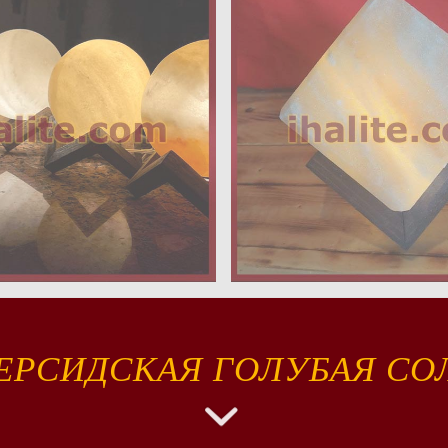
ЕРСИДСКАЯ ГОЛУБАЯ СО