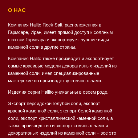
О НАС
Компания Halito Rock Salt, расположенная в
Гармсаре, Иран, имеет прямой доступ к соляным
шахтам Гармсара и экспортирует лучшие виды
каменной соли в другие страны.
Компания Halito также производит и экспортирует
самые красивые модели декоративных изделий из
каменной соли, имея специализированные
мастерские по производству соляных ламп.
Изделия серии Hallito уникальны в своем роде.
Экспорт персидской голубой соли, экспорт
красной каменной соли, экспорт белой каменной
соли, экспорт кристаллической каменной соли, а
также производство и экспорт соляных ламп и
декоративных изделий из каменной соли – все это