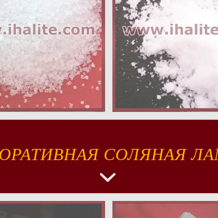
ОРАТИВНАЯ СОЛЯНАЯ Л