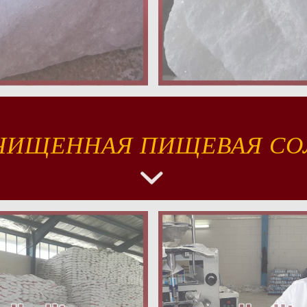
ЧИЩЕННАЯ ПИЩЕВАЯ СО