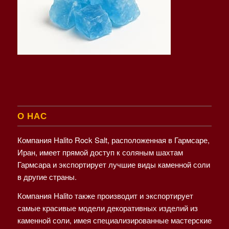
О НАС
Компания Halito Rock Salt, расположенная в Гармсаре,
Иран, имеет прямой доступ к соляным шахтам
Гармсара и экспортирует лучшие виды каменной соли
в другие страны.
Компания Halito также производит и экспортирует
самые красивые модели декоративных изделий из
каменной соли, имея специализированные мастерские