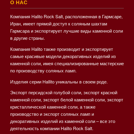
О НАС
Компания Halito Rock Salt, расположенная в Гармсаре,
Иран, имеет прямой доступ к соляным шахтам
Гармсара и экспортирует лучшие виды каменной соли
в другие страны.
Компания Halito также производит и экспортирует
самые красивые модели декоративных изделий из
каменной соли, имея специализированные мастерские
по производству соляных ламп.
Изделия серии Hallito уникальны в своем роде.
Экспорт персидской голубой соли, экспорт красной
каменной соли, экспорт белой каменной соли, экспорт
кристаллической каменной соли, а также
производство и экспорт соляных ламп и
декоративных изделий из каменной соли – все это
деятельность компании Halito Rock Salt.