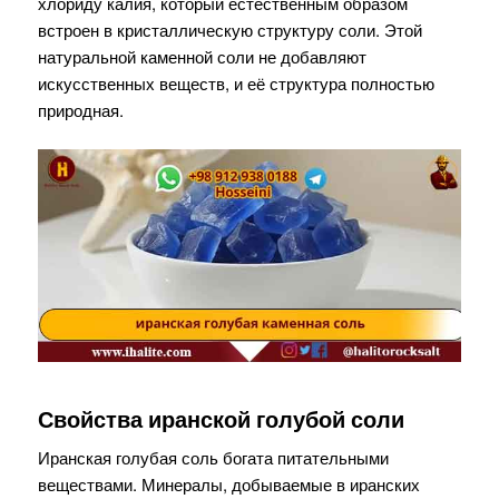
хлориду калия, который естественным образом
встроен в кристаллическую структуру соли. Этой
натуральной каменной соли не добавляют
искусственных веществ, и её структура полностью
природная.
Свойства иранской голубой соли
Иранская голубая соль богата питательными
веществами. Минералы, добываемые в иранских