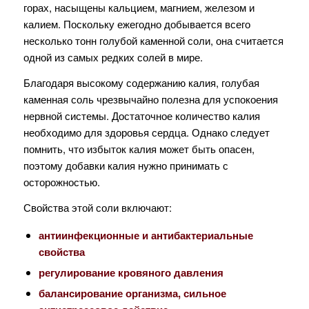
горах, насыщены кальцием, магнием, железом и
калием. Поскольку ежегодно добывается всего
несколько тонн голубой каменной соли, она считается
одной из самых редких солей в мире.
Благодаря высокому содержанию калия, голубая
каменная соль чрезвычайно полезна для успокоения
нервной системы. Достаточное количество калия
необходимо для здоровья сердца. Однако следует
помнить, что избыток калия может быть опасен,
поэтому добавки калия нужно принимать с
осторожностью.
Свойства этой соли включают:
антиинфекционные и антибактериальные
свойства
регулирование кровяного давления
балансирование организма, сильное