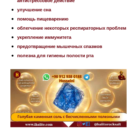
антистрессовое действие
улучшение сна
помощь пищеварению
облегчение некоторых респираторных проблем
укрепление иммунитета
предотвращение мышечных спазмов
полезна для гигиены полости рта