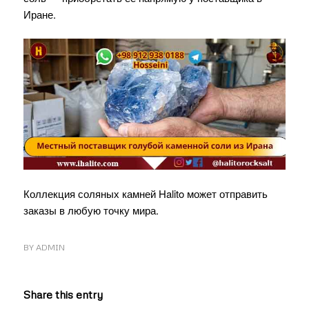
Иране.
Коллекция соляных камней Halito может отправить
заказы в любую точку мира.
BY
ADMIN
Share this entry