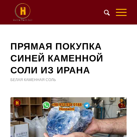
ПРЯМАЯ ПОКУПКА
СИНЕЙ КАМЕННОЙ
СОЛИ ИЗ ИРАНА
БЕЛАЯ КАМЕННАЯ СОЛЬ