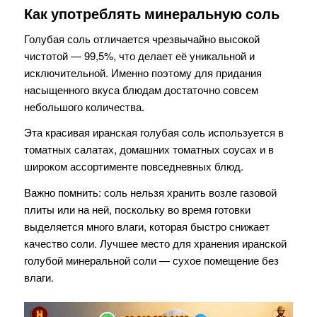
Как употреблять минеральную соль
Голубая соль отличается чрезвычайно высокой
чистотой — 99,5%, что делает её уникальной и
исключительной. Именно поэтому для придания
насыщенного вкуса блюдам достаточно совсем
небольшого количества.
Эта красивая иранская голубая соль используется в
томатных салатах, домашних томатных соусах и в
широком ассортименте повседневных блюд.
Важно помнить: соль нельзя хранить возле газовой
плиты или на ней, поскольку во время готовки
выделяется много влаги, которая быстро снижает
качество соли. Лучшее место для хранения иранской
голубой минеральной соли — сухое помещение без
влаги.