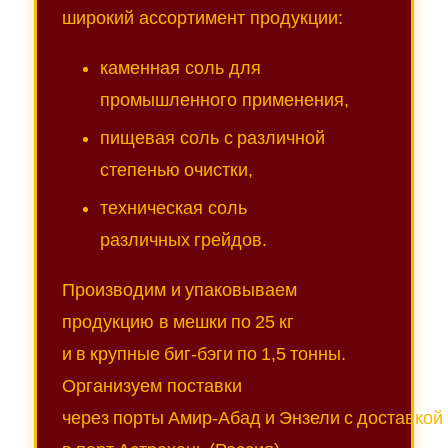
широкий ассортимент продукции:
каменная соль для
промышленного применения,
пищевая соль с различной
степенью очистки,
техническая соль
различных грейдов.
Производим и упаковываем
продукцию в мешки по 25 кг
и в крупные биг‑бэги по 1,5 тонны.
Организуем поставки
через порты Амир‑Абад и Энзели с доставкой